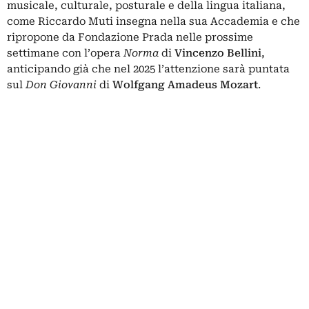
musicale, culturale, posturale e della lingua italiana,
come Riccardo Muti insegna nella sua Accademia e che
ripropone da Fondazione Prada nelle prossime
settimane con l’opera
Norma
di
Vincenzo Bellini
,
anticipando già che nel 2025 l’attenzione sarà puntata
sul
Don Giovanni
di
Wolfgang Amadeus
Mozart
.