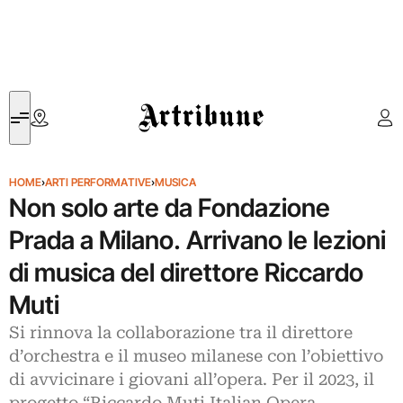
Artribune
HOME
›
ARTI PERFORMATIVE
›
MUSICA
Non solo arte da Fondazione
Prada a Milano. Arrivano le lezioni
di musica del direttore Riccardo
Muti
Si rinnova la collaborazione tra il direttore
d’orchestra e il museo milanese con l’obiettivo
di avvicinare i giovani all’opera. Per il 2023, il