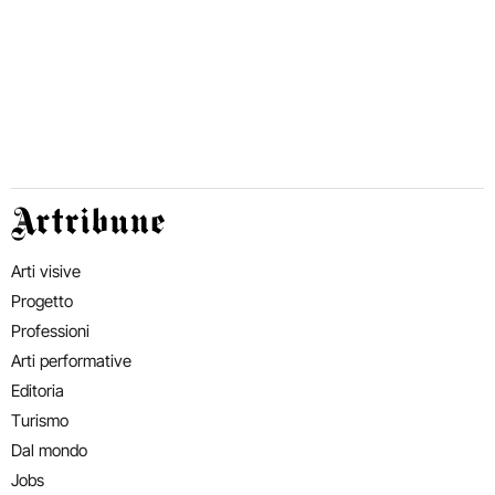
Artribune
Arti visive
Progetto
Professioni
Arti performative
Editoria
Turismo
Dal mondo
Jobs