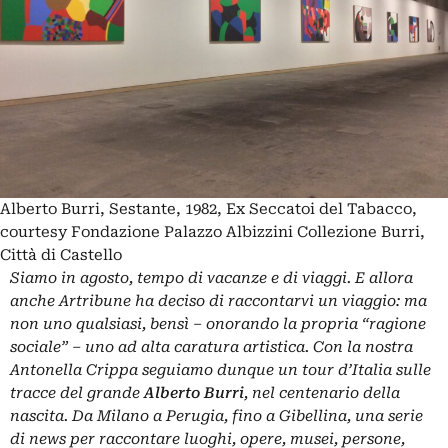
Alberto Burri, Sestante, 1982, Ex Seccatoi del Tabacco,
courtesy Fondazione Palazzo Albizzini Collezione Burri,
Città di Castello
Siamo in agosto, tempo di vacanze e di viaggi. E allora
anche Artribune ha deciso di raccontarvi un viaggio: ma
non uno qualsiasi, bensì – onorando la propria “ragione
sociale” – uno ad alta caratura artistica. Con la nostra
Antonella Crippa seguiamo dunque un tour d’Italia sulle
tracce del grande
Alberto Burri
, nel centenario della
nascita. Da Milano a Perugia, fino a Gibellina, una serie
di news per raccontare luoghi, opere, musei, persone,