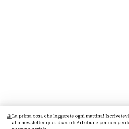
La prima cosa che leggerete ogni mattina! Iscrivetev
alla newsletter quotidiana di Artribune per non perd