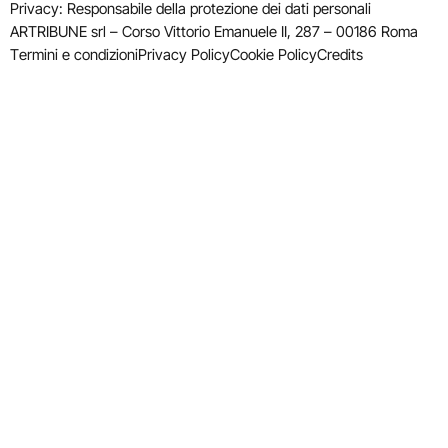
Privacy: Responsabile della protezione dei dati personali
ARTRIBUNE srl – Corso Vittorio Emanuele II, 287 – 00186 Roma
Termini e condizioni
Privacy Policy
Cookie Policy
Credits