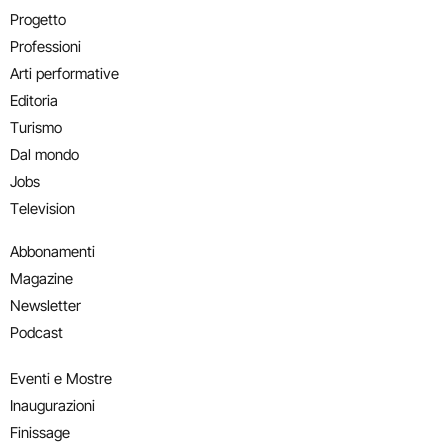
Progetto
Professioni
Arti performative
Editoria
Turismo
Dal mondo
Jobs
Television
Abbonamenti
Magazine
Newsletter
Podcast
Eventi e Mostre
Inaugurazioni
Finissage