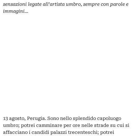
sensazioni legate all’artista umbro, sempre con parole e
immagini…
13 agosto, Perugia. Sono nello splendido capoluogo
umbro; potrei camminare per ore nelle strade su cui si
affacciano i candidi palazzi trecenteschi; potrei