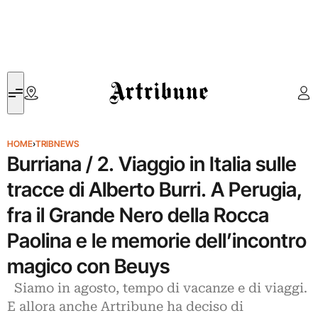
Artribune
HOME
›
TRIBNEWS
Burriana / 2. Viaggio in Italia sulle
tracce di Alberto Burri. A Perugia,
fra il Grande Nero della Rocca
Paolina e le memorie dell’incontro
magico con Beuys
Siamo in agosto, tempo di vacanze e di viaggi.
E allora anche Artribune ha deciso di