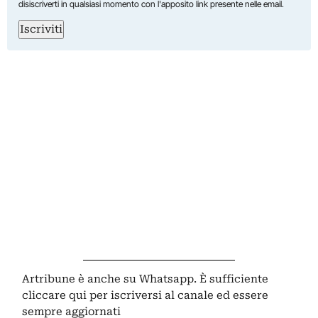
disiscriverti in qualsiasi momento con l'apposito link presente nelle email.
Iscriviti
Artribune è anche su Whatsapp. È sufficiente
cliccare qui
per iscriversi al canale ed essere
sempre aggiornati