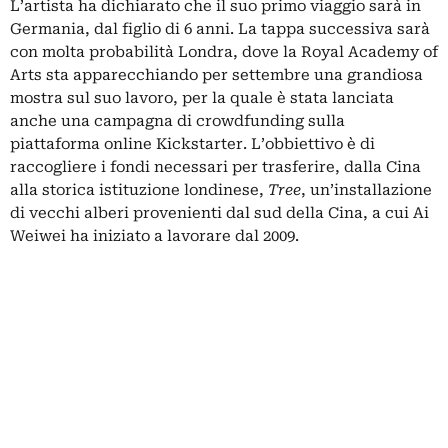
L’artista ha dichiarato che il suo primo viaggio sarà in
Germania, dal figlio di 6 anni. La tappa successiva sarà
con molta probabilità Londra, dove la Royal Academy of
Arts sta apparecchiando per settembre una grandiosa
mostra sul suo lavoro, per la quale è stata lanciata
anche una campagna di crowdfunding sulla
piattaforma online Kickstarter. L’obbiettivo è di
raccogliere i fondi necessari per trasferire, dalla Cina
alla storica istituzione londinese,
Tree
, un’installazione
di vecchi alberi provenienti dal sud della Cina, a cui Ai
Weiwei ha iniziato a lavorare dal 2009.