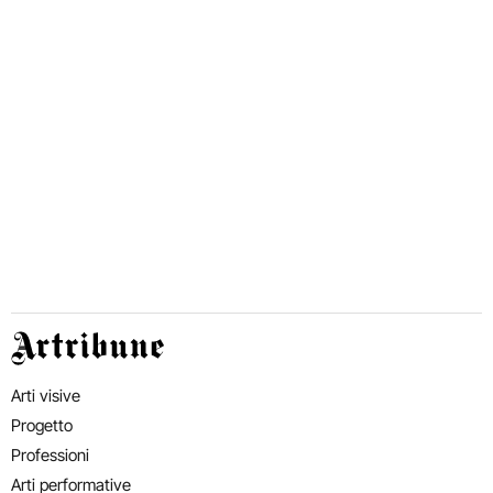
Artribune
Arti visive
Progetto
Professioni
Arti performative