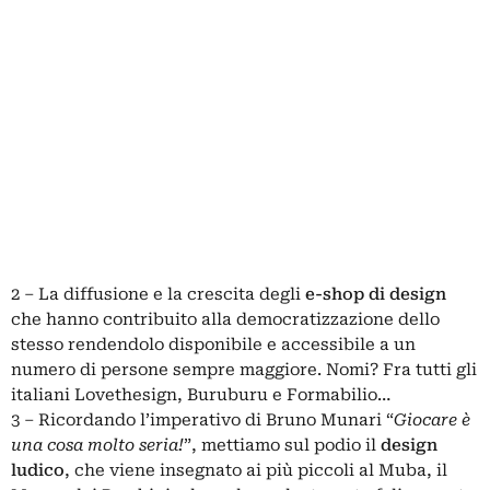
2 – La
diffusione
e la crescita degli
e-shop di design
che hanno contribuito alla democratizzazione dello
stesso rendendolo disponibile e accessibile a un
numero di persone sempre maggiore. Nomi? Fra tutti gli
italiani Lovethesign, Buruburu e Formabilio…
3 – Ricordando l’imperativo di Bruno Munari “
Giocare è
una cosa molto seria!
”, mettiamo sul podio il
design
ludico
, che viene insegnato ai più piccoli al Muba, il