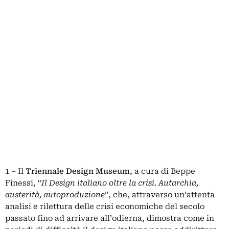
1 – Il
Triennale Design Museum
, a cura di Beppe
Finessi, “
Il Design italiano oltre la crisi. Autarchia,
austerità, autoproduzione
”, che, attraverso un’attenta
analisi e rilettura delle crisi economiche del secolo
passato fino ad arrivare all’odierna, dimostra come in