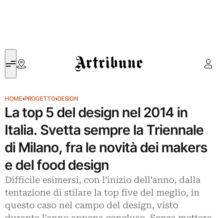
Artribune
HOME
›
PROGETTO
›
DESIGN
La top 5 del design nel 2014 in
Italia. Svetta sempre la Triennale
di Milano, fra le novità dei makers
e del food design
Difficile esimersi, con l’inizio dell’anno, dalla
tentazione di stilare la top five del meglio, in
questo caso nel campo del design, visto