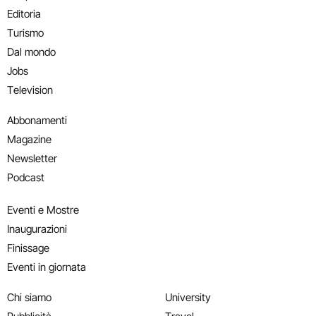
Editoria
Turismo
Dal mondo
Jobs
Television
Abbonamenti
Magazine
Newsletter
Podcast
Eventi e Mostre
Inaugurazioni
Finissage
Eventi in giornata
Chi siamo
University