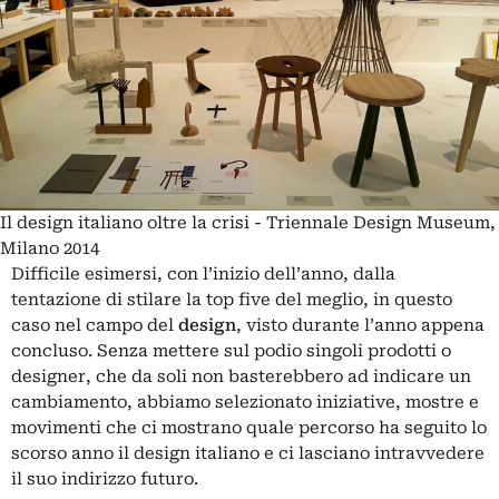
Il design italiano oltre la crisi - Triennale Design Museum,
Milano 2014
Difficile esimersi, con l’inizio dell’anno, dalla
tentazione di stilare la top five del meglio, in questo
caso nel campo del
design
, visto durante l’anno appena
concluso. Senza mettere sul podio singoli prodotti o
designer, che da soli non basterebbero ad indicare un
cambiamento, abbiamo selezionato iniziative, mostre e
movimenti che ci mostrano quale percorso ha seguito lo
scorso anno il design italiano e ci lasciano intravvedere
il suo indirizzo futuro.