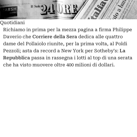
Quotidiani
Richiamo in prima per la mezza pagina a firma Philippe
Daverio che
Corriere della Sera
dedica alle quattro
dame del Pollaiolo riunite, per la prima volta, al Poldi
Pezzoli; asta da record a New York per Sotheby’s:
La
Repubblica
passa in rassegna i lotti al top di una serata
che ha visto muovere oltre 400 milioni di dollari.