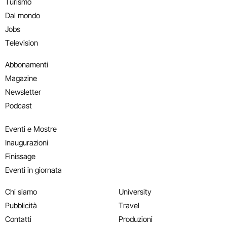
Turismo
Dal mondo
Jobs
Television
Abbonamenti
Magazine
Newsletter
Podcast
Eventi e Mostre
Inaugurazioni
Finissage
Eventi in giornata
Chi siamo
University
Pubblicità
Travel
Contatti
Produzioni