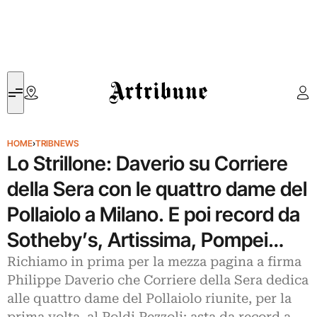
Artribune
HOME
›
TRIBNEWS
Lo Strillone: Daverio su Corriere
della Sera con le quattro dame del
Pollaiolo a Milano. E poi record da
Sotheby’s, Artissima, Pompei…
Richiamo in prima per la mezza pagina a firma
Philippe Daverio che Corriere della Sera dedica
alle quattro dame del Pollaiolo riunite, per la