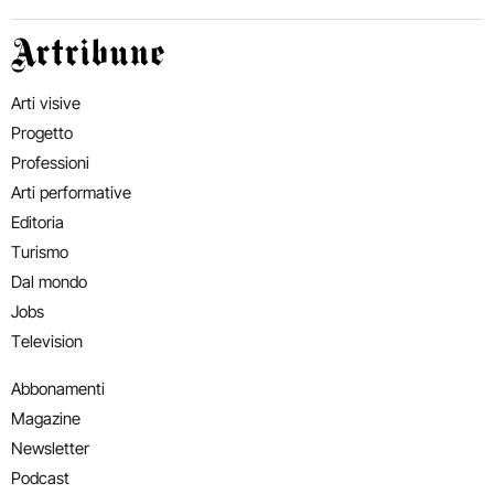
Artribune
Arti visive
Progetto
Professioni
Arti performative
Editoria
Turismo
Dal mondo
Jobs
Television
Abbonamenti
Magazine
Newsletter
Podcast