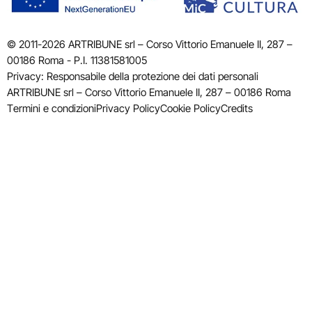
© 2011-2026 ARTRIBUNE srl – Corso Vittorio Emanuele II, 287 –
00186 Roma - P.I. 11381581005
Privacy: Responsabile della protezione dei dati personali
ARTRIBUNE srl – Corso Vittorio Emanuele II, 287 – 00186 Roma
Termini e condizioni
Privacy Policy
Cookie Policy
Credits