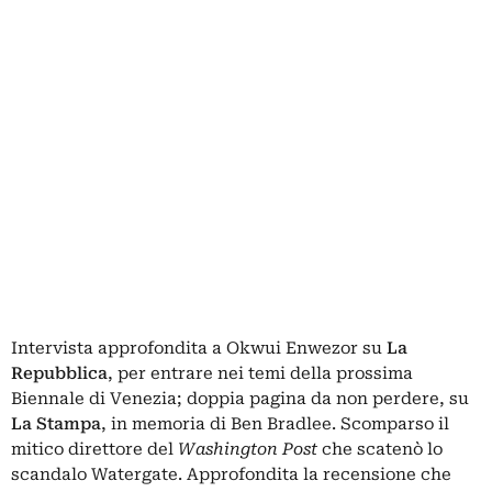
Intervista approfondita a Okwui Enwezor su
La
Repubblica
, per entrare nei temi della prossima
Biennale di Venezia; doppia pagina da non perdere, su
La Stampa
, in memoria di Ben Bradlee. Scomparso il
mitico direttore del
Washington Post
che scatenò lo
scandalo Watergate. Approfondita la recensione che