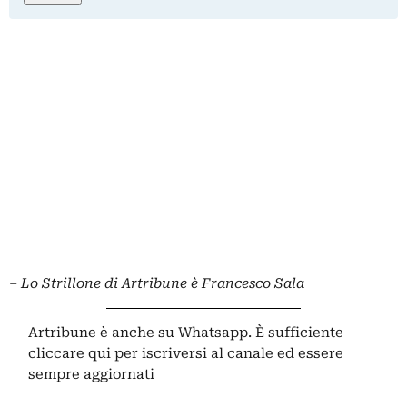
– Lo Strillone di Artribune è Francesco Sala
Artribune è anche su Whatsapp. È sufficiente
cliccare qui
per iscriversi al canale ed essere
sempre aggiornati