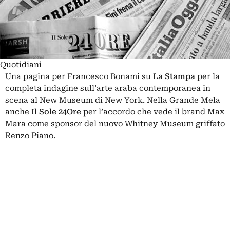
Quotidiani
Una pagina per Francesco Bonami su
La Stampa
per la
completa indagine sull’arte araba contemporanea in
scena al New Museum di New York. Nella Grande Mela
anche
Il Sole 24Ore
per l’accordo che vede il brand Max
Mara come sponsor del nuovo Whitney Museum griffato
Renzo Piano.