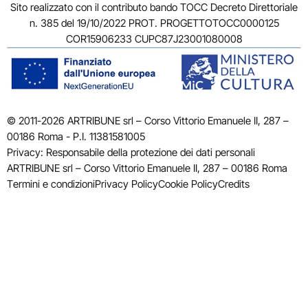
Sito realizzato con il contributo bando TOCC Decreto Direttoriale
n. 385 del 19/10/2022 PROT. PROGETTOTOCC0000125
COR15906233 CUPC87J23001080008
© 2011-2026 ARTRIBUNE srl – Corso Vittorio Emanuele II, 287 –
00186 Roma - P.I. 11381581005
Privacy: Responsabile della protezione dei dati personali
ARTRIBUNE srl – Corso Vittorio Emanuele II, 287 – 00186 Roma
Termini e condizioni
Privacy Policy
Cookie Policy
Credits