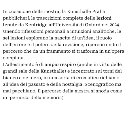
In occasione della mostra, la
Kunsthalle Praha
pubblicherà le trascrizioni complete delle
lezioni
tenute da Kentridge all’Università di Oxford
nel 2024.
Unendo riflessioni personali a intuizioni analitiche, le
sei lezioni esplorano la nascita di un’idea, il ruolo
dell’errore e il potere della revisione, ripercorrendo il
percorso che da un frammento si trasforma in un’opera
compiuta.
L’allestimento è di
ampio respiro
(anche in virtù delle
grandi sale della Kunsthalle) e incentrato sui torni del
bianco e del nero, in una sorta di cromatico richiamo
all’idea del passato e della nostalgia. Scenografico ma
mai pacchiano, il percorso della mostra si snoda come
un percorso della memoria)