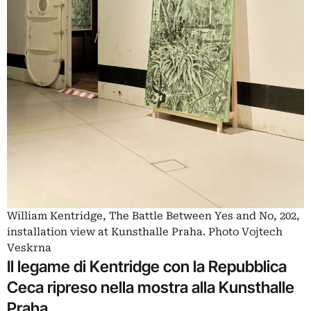
William Kentridge, The Battle Between Yes and No, 202,
installation view at Kunsthalle Praha. Photo Vojtech
Veskrna
Il legame di Kentridge con la Repubblica
Ceca ripreso nella mostra alla Kunsthalle
Praha