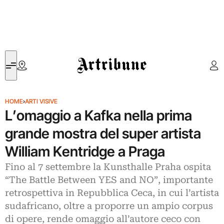
Artribune
HOME
›
ARTI VISIVE
L’omaggio a Kafka nella prima
grande mostra del super artista
William Kentridge a Praga
Fino al 7 settembre la Kunsthalle Praha ospita
“The Battle Between YES and NO”, importante
retrospettiva in Repubblica Ceca, in cui l’artista
sudafricano, oltre a proporre un ampio corpus
di opere, rende omaggio all’autore ceco con