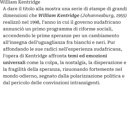
William Kentridge
A dare il titolo alla mostra una serie di stampe di grandi
dimensioni che
William Kentridge
(Johannesburg, 1955)
realizzò nel 1998, l’anno in cui il governo sudafricano
annunciò un primo programma di riforme sociali,
accendendo le prime speranze per un cambiamento
all’insegna dell’uguaglianza fra bianchi e neri. Pur
affondando le sue radici nell’esperienza sudafricana,
l’opera di
Kentridge
affronta
temi ed emozioni
universali
come la colpa, la nostalgia, la disperazione e
la fragilità della speranza, risuonando fortemente nel
mondo odierno, segnato dalla polarizzazione politica e
dal pericolo delle convinzioni intransigenti.