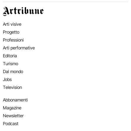
Artribune
Arti visive
Progetto
Professioni
Arti performative
Editoria
Turismo
Dal mondo
Jobs
Television
Abbonamenti
Magazine
Newsletter
Podcast