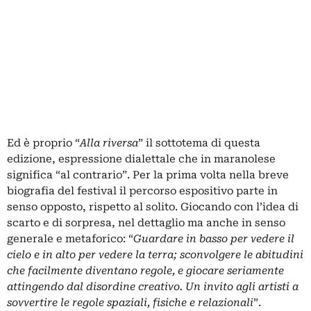
Ed è proprio “
Alla riversa
” il sottotema di questa
edizione, espressione dialettale che in maranolese
significa “al contrario”. Per la prima volta nella breve
biografia del festival il percorso espositivo parte in
senso opposto, rispetto al solito. Giocando con l’idea di
scarto e di sorpresa, nel dettaglio ma anche in senso
generale e metaforico: “
Guardare in basso per vedere il
cielo e in alto per vedere la terra; sconvolgere le abitudini
che facilmente diventano regole, e giocare seriamente
attingendo dal disordine creativo. Un invito agli artisti a
sovvertire le regole spaziali, fisiche e relazionali
”.