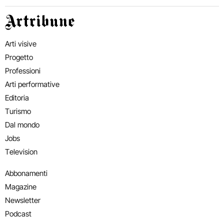
Artribune
Arti visive
Progetto
Professioni
Arti performative
Editoria
Turismo
Dal mondo
Jobs
Television
Abbonamenti
Magazine
Newsletter
Podcast