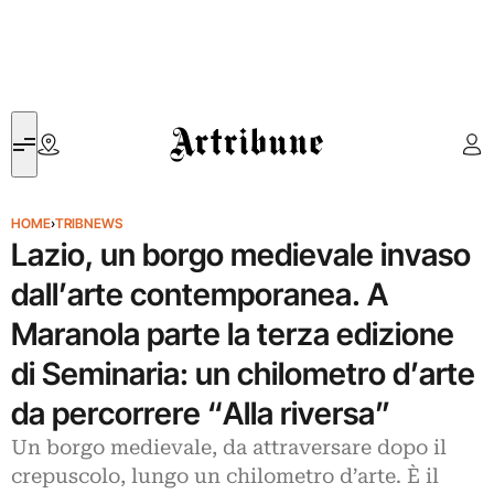
Artribune
HOME
›
TRIBNEWS
Lazio, un borgo medievale invaso
dall’arte contemporanea. A
Maranola parte la terza edizione
di Seminaria: un chilometro d’arte
da percorrere “Alla riversa”
Un borgo medievale, da attraversare dopo il
crepuscolo, lungo un chilometro d’arte. È il