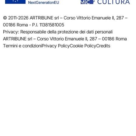
© 2011-2026 ARTRIBUNE srl – Corso Vittorio Emanuele II, 287 –
00186 Roma - P.I. 11381581005
Privacy: Responsabile della protezione dei dati personali
ARTRIBUNE srl – Corso Vittorio Emanuele II, 287 – 00186 Roma
Termini e condizioni
Privacy Policy
Cookie Policy
Credits