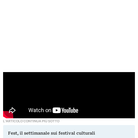
L'ARTICOLO CONTINUA PIÙ SOTTO
Fest, il settimanale sui festival culturali