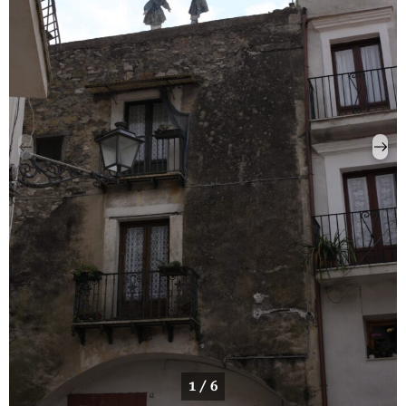
1 / 6