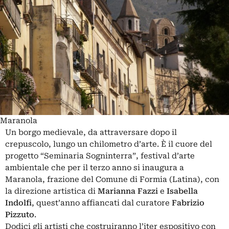
Maranola
Un borgo medievale, da attraversare dopo il
crepuscolo, lungo un chilometro d’arte. È il cuore del
progetto “Seminaria Sogninterra”, festival d’arte
ambientale che per il terzo anno si inaugura a
Maranola, frazione del Comune di Formia (Latina), con
la direzione artistica di
Marianna Fazzi
e
Isabella
Indolfi
, quest’anno affiancati dal curatore
Fabrizio
Pizzuto
.
Dodici gli artisti che costruiranno l’iter espositivo con