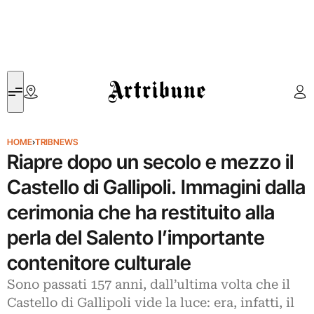
Artribune
HOME
›
TRIBNEWS
Riapre dopo un secolo e mezzo il
Castello di Gallipoli. Immagini dalla
cerimonia che ha restituito alla
perla del Salento l’importante
contenitore culturale
Sono passati 157 anni, dall’ultima volta che il
Castello di Gallipoli vide la luce: era, infatti, il