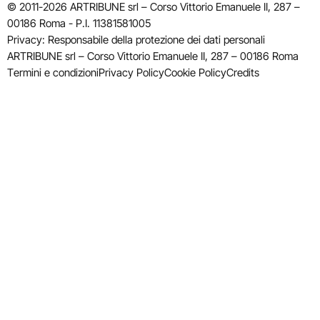
© 2011-2026 ARTRIBUNE srl – Corso Vittorio Emanuele II, 287 –
00186 Roma - P.I. 11381581005
Privacy: Responsabile della protezione dei dati personali
ARTRIBUNE srl – Corso Vittorio Emanuele II, 287 – 00186 Roma
Termini e condizioni
Privacy Policy
Cookie Policy
Credits