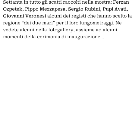
Settanta in tutto gli scatti raccolti nella mostra:
Ferzan
Ozpetek, Pippo Mezzapesa, Sergio Rubini, Pupi Avati,
Giovanni Veronesi
alcuni dei registi che hanno scelto la
regione “dei due mari” per il loro lungometraggi. Ne
vedete alcuni nella fotogallery, assieme ad alcuni
momenti della cerimonia di inaugurazione…