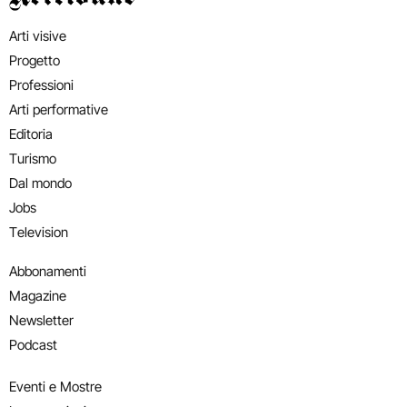
Arti visive
Progetto
Professioni
Arti performative
Editoria
Turismo
Dal mondo
Jobs
Television
Abbonamenti
Magazine
Newsletter
Podcast
Eventi e Mostre