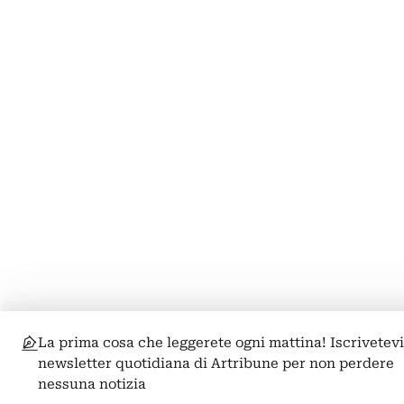
La prima cosa che leggerete ogni mattina! Iscrivetevi
newsletter quotidiana di Artribune per non perdere
nessuna notizia