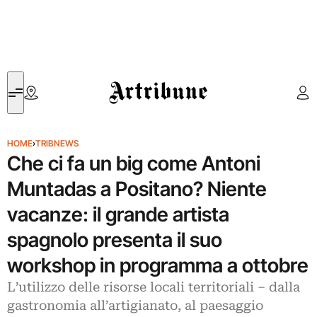
Artribune
HOME
›
TRIBNEWS
Che ci fa un big come Antoni
Muntadas a Positano? Niente
vacanze: il grande artista
spagnolo presenta il suo
workshop in programma a ottobre
L’utilizzo delle risorse locali territoriali – dalla
gastronomia all’artigianato, al paesaggio