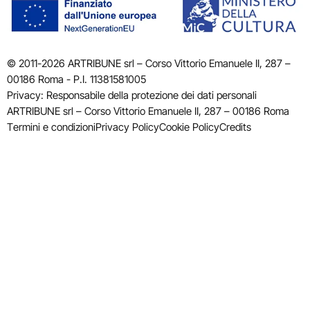
© 2011-2026 ARTRIBUNE srl – Corso Vittorio Emanuele II, 287 –
00186 Roma - P.I. 11381581005
Privacy: Responsabile della protezione dei dati personali
ARTRIBUNE srl – Corso Vittorio Emanuele II, 287 – 00186 Roma
Termini e condizioni
Privacy Policy
Cookie Policy
Credits