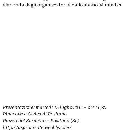
elaborata dagli organizzatori e dallo stesso Muntadas.
Presentazione: martedì 15 luglio 2014 – ore 18,30
Pinacoteca Civica di
Positano
Piazza del Saracino – Positano (Sa)
http://aspramente.weebly.com/