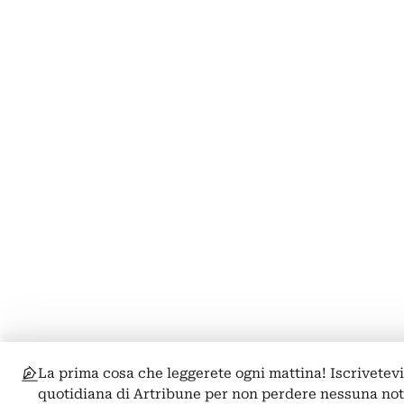
La prima cosa che leggerete ogni mattina! Iscrivetevi
quotidiana di Artribune per non perdere nessuna not