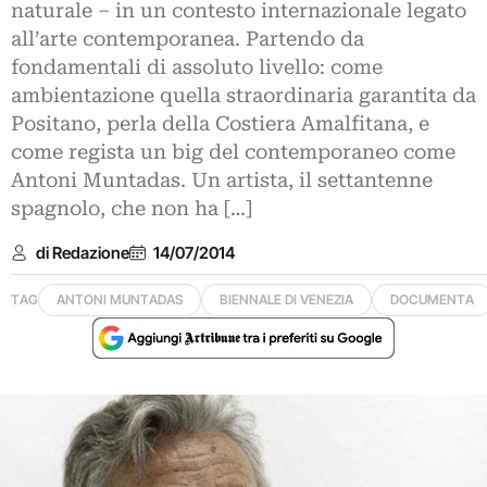
naturale – in un contesto internazionale legato
all’arte contemporanea. Partendo da
fondamentali di assoluto livello: come
ambientazione quella straordinaria garantita da
Positano, perla della Costiera Amalfitana, e
come regista un big del contemporaneo come
Antoni Muntadas. Un artista, il settantenne
spagnolo, che non ha […]
di Redazione
14/07/2014
TAG
ANTONI MUNTADAS
BIENNALE DI VENEZIA
DOCUMENTA