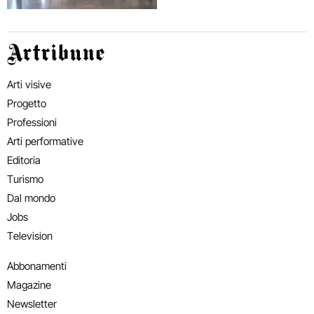
Artribune
Arti visive
Progetto
Professioni
Arti performative
Editoria
Turismo
Dal mondo
Jobs
Television
Abbonamenti
Magazine
Newsletter