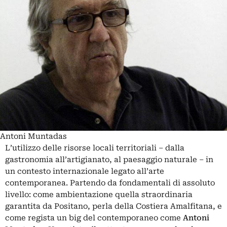
Antoni Muntadas
L’utilizzo delle risorse locali territoriali – dalla
gastronomia all’artigianato, al paesaggio naturale – in
un contesto internazionale legato all’arte
contemporanea. Partendo da fondamentali di assoluto
livello: come ambientazione quella straordinaria
garantita da Positano, perla della Costiera Amalfitana, e
come regista un big del contemporaneo come
Antoni