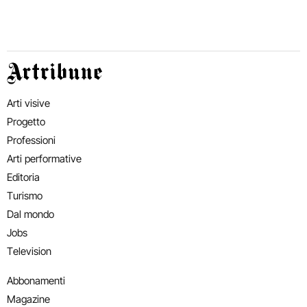
Artribune
Arti visive
Progetto
Professioni
Arti performative
Editoria
Turismo
Dal mondo
Jobs
Television
Abbonamenti
Magazine