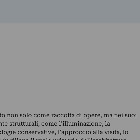
o non solo come raccolta di opere, ma nei suoi
te strutturali, come l’illuminazione, la
ogie conservative, l’approccio alla visita, lo