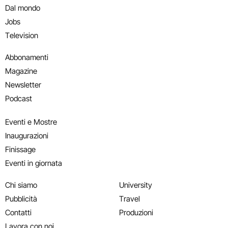
Dal mondo
Jobs
Television
Abbonamenti
Magazine
Newsletter
Podcast
Eventi e Mostre
Inaugurazioni
Finissage
Eventi in giornata
Chi siamo
University
Pubblicità
Travel
Contatti
Produzioni
Lavora con noi