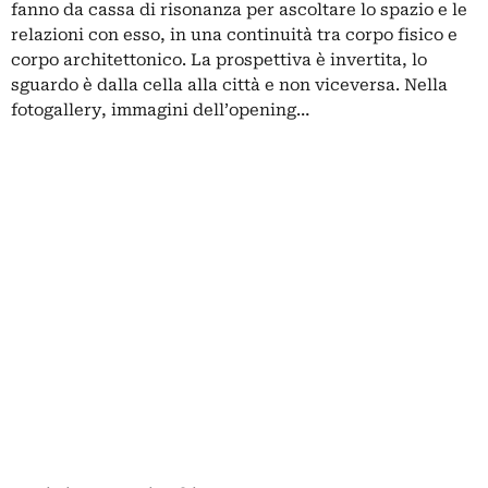
fanno da cassa di risonanza per ascoltare lo spazio e le
relazioni con esso, in una continuità tra corpo fisico e
corpo architettonico. La prospettiva è invertita, lo
sguardo è dalla cella alla città e non viceversa. Nella
fotogallery, immagini dell’opening…