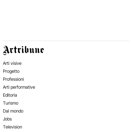
Artribune
Arti visive
Progetto
Professioni
Arti performative
Editoria
Turismo
Dal mondo
Jobs
Television