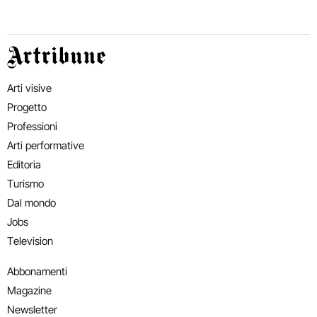
Artribune
Arti visive
Progetto
Professioni
Arti performative
Editoria
Turismo
Dal mondo
Jobs
Television
Abbonamenti
Magazine
Newsletter