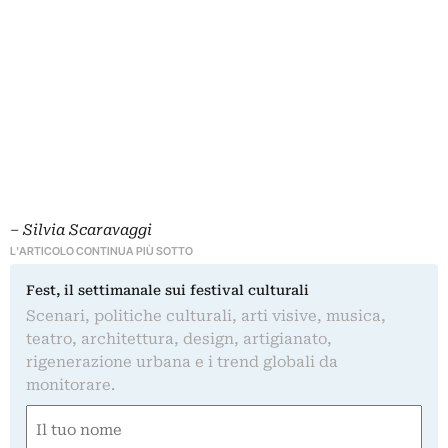
– Silvia Scaravaggi
L'ARTICOLO CONTINUA PIÙ SOTTO
Fest, il settimanale sui festival culturali
Scenari, politiche culturali, arti visive, musica,
teatro, architettura, design, artigianato,
rigenerazione urbana e i trend globali da
monitorare.
Nome
(Obbligatorio)