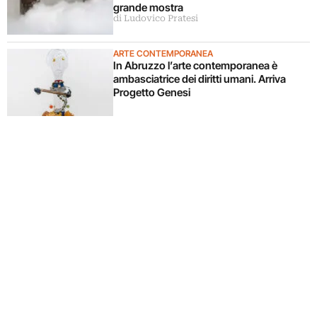
grande mostra
di Ludovico Pratesi
ARTE CONTEMPORANEA
In Abruzzo l’arte contemporanea è
ambasciatrice dei diritti umani. Arriva
Progetto Genesi