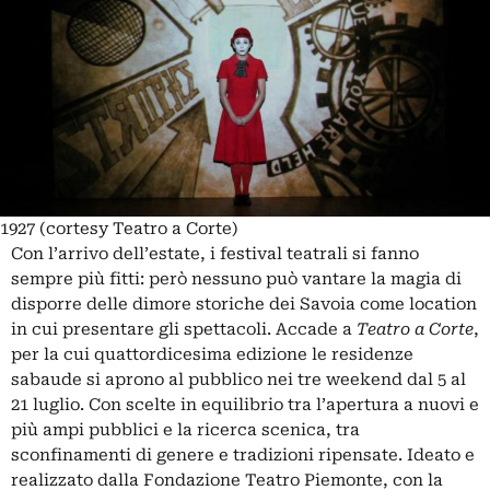
1927 (cortesy Teatro a Corte)
Con l’arrivo dell’estate, i festival teatrali si fanno
sempre più fitti: però nessuno può vantare la magia di
disporre delle dimore storiche dei Savoia come location
in cui presentare gli spettacoli. Accade a
Teatro a Corte
,
per la cui quattordicesima edizione le residenze
sabaude si aprono al pubblico nei tre weekend dal 5 al
21 luglio. Con scelte in equilibrio tra l’apertura a nuovi e
più ampi pubblici e la ricerca scenica, tra
sconfinamenti di genere e tradizioni ripensate. Ideato e
realizzato dalla Fondazione Teatro Piemonte, con la