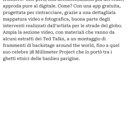
approda pure al digitale. Come? Con una app gratuita,
progettata per rintracciare, grazie a una dettagliata
mappatura video e fotografica, buona parte degli
interventi realizzati dall’artista per le strade del globo.
Ampia la sezione video, con materiali che vanno da
alcuni estratti dei Ted Talks, a un montaggio di
frammenti di backstage around the world, fino a quel
suo celebre 28 Millimeter Project che lo portò tra i
ghetti etnici delle banlieu parigine.