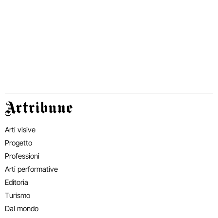
Artribune
Arti visive
Progetto
Professioni
Arti performative
Editoria
Turismo
Dal mondo