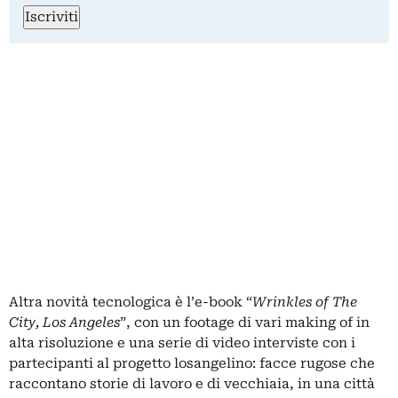
Iscriviti
Altra novità tecnologica è l’e-book “
Wrinkles of The
City, Los Angeles
”, con un footage di vari making of in
alta risoluzione e una serie di video interviste con i
partecipanti al progetto losangelino: facce rugose che
raccontano storie di lavoro e di vecchiaia, in una città