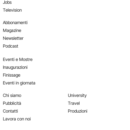
Jobs
Television
Abbonamenti
Magazine
Newsletter
Podcast
Eventi e Mostre
Inaugurazioni
Finissage
Eventi in giornata
Chi siamo
University
Pubblicità
Travel
Contatti
Produzioni
Lavora con noi