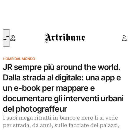
Artribune
HOME
›
DAL MONDO
JR sempre più around the world.
Dalla strada al digitale: una app e
un e-book per mappare e
documentare gli interventi urbani
del photograffeur
I suoi mega ritratti in banco e nero li si vede
per strada, da anni, sulle facciate dei palazzi,