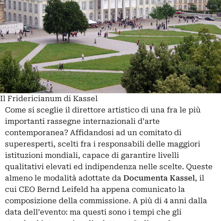
Il Fridericianum di Kassel
Come si sceglie il direttore artistico di una fra le più
importanti rassegne internazionali d’arte
contemporanea? Affidandosi ad un comitato di
superesperti, scelti fra i responsabili delle maggiori
istituzioni mondiali, capace di garantire livelli
qualitativi elevati ed indipendenza nelle scelte. Queste
almeno le modalità adottate da
Documenta Kassel
, il
cui CEO Bernd Leifeld ha appena comunicato la
composizione della commissione. A più di 4 anni dalla
data dell’evento: ma questi sono i tempi che gli