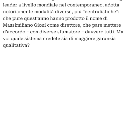
leader a livello mondiale nel contemporaneo, adotta
notoriamente modalità diverse, più “centralistiche”:
che pure quest’anno hanno prodotto il nome di
Massimiliano Gioni come direttore, che pare mettere
d’accordo – con diverse sfumatore – davvero tutti. Ma
voi quale sistema credete sia di maggiore garanzia
qualitativa?