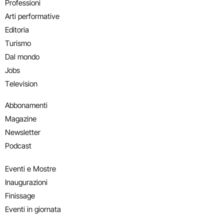
Professioni
Arti performative
Editoria
Turismo
Dal mondo
Jobs
Television
Abbonamenti
Magazine
Newsletter
Podcast
Eventi e Mostre
Inaugurazioni
Finissage
Eventi in giornata