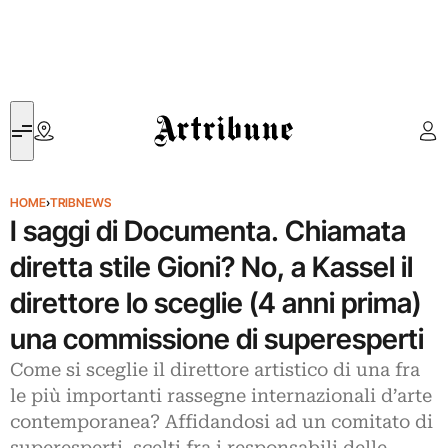
Artribune
HOME
›
TRIBNEWS
I saggi di Documenta. Chiamata
diretta stile Gioni? No, a Kassel il
direttore lo sceglie (4 anni prima)
una commissione di superesperti
Come si sceglie il direttore artistico di una fra
le più importanti rassegne internazionali d’arte
contemporanea? Affidandosi ad un comitato di