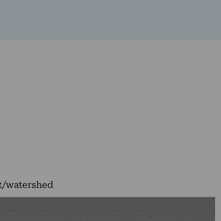
t/watershed