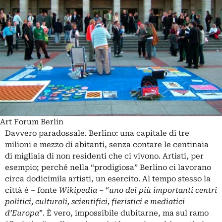
Art Forum Berlin
Davvero paradossale. Berlino: una capitale di tre
milioni e mezzo di abitanti, senza contare le centinaia
di migliaia di non residenti che ci vivono. Artisti, per
esempio; perché nella “prodigiosa” Berlino ci lavorano
circa dodicimila artisti, un esercito. Al tempo stesso la
città è – fonte
Wikipedia
– “
uno dei più importanti centri
politici, culturali, scientifici, fieristici e mediatici
d’Europa
”. È vero, impossibile dubitarne, ma sul ramo