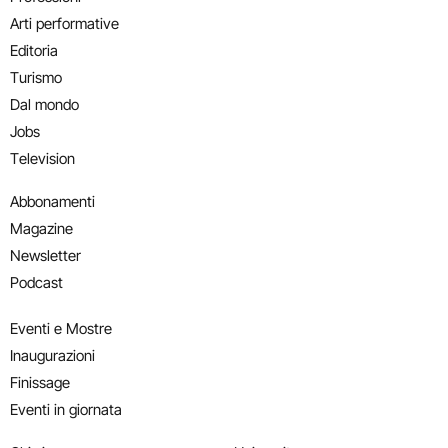
Arti performative
Editoria
Turismo
Dal mondo
Jobs
Television
Abbonamenti
Magazine
Newsletter
Podcast
Eventi e Mostre
Inaugurazioni
Finissage
Eventi in giornata