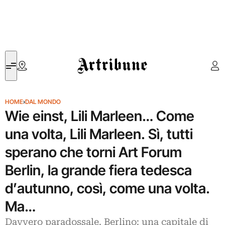
Artribune
HOME
›
DAL MONDO
Wie einst, Lili Marleen… Come
una volta, Lili Marleen. Sì, tutti
sperano che torni Art Forum
Berlin, la grande fiera tedesca
d’autunno, così, come una volta.
Ma…
Davvero paradossale. Berlino: una capitale di