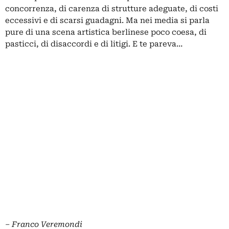
concorrenza, di carenza di strutture adeguate, di costi
eccessivi e di scarsi guadagni. Ma nei media si parla
pure di una scena artistica berlinese poco coesa, di
pasticci, di disaccordi e di litigi. E te pareva…
– Franco Veremondi