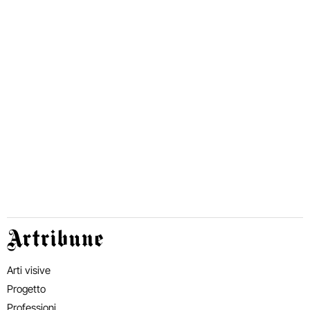
Artribune
Arti visive
Progetto
Professioni