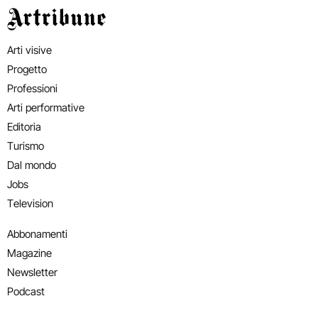
Artribune
Arti visive
Progetto
Professioni
Arti performative
Editoria
Turismo
Dal mondo
Jobs
Television
Abbonamenti
Magazine
Newsletter
Podcast