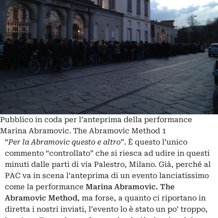
Pubblico in coda per l’anteprima della performance
Marina Abramovic. The Abramovic Method 1
“
Per la Abramovic questo e altro
”. È questo l’unico
commento “controllato” che si riesca ad udire in questi
minuti dalle parti di via Palestro, Milano. Già, perché al
PAC va in scena l’anteprima di un evento lanciatissimo
come la performance
Marina Abramovic. The
Abramovic Method
, ma forse, a quanto ci riportano in
diretta i nostri inviati, l’evento lo è stato un po’ troppo,