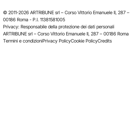
© 2011-2026 ARTRIBUNE srl – Corso Vittorio Emanuele II, 287 –
00186 Roma - P.I. 11381581005
Privacy: Responsabile della protezione dei dati personali
ARTRIBUNE srl – Corso Vittorio Emanuele II, 287 – 00186 Roma
Termini e condizioni
Privacy Policy
Cookie Policy
Credits