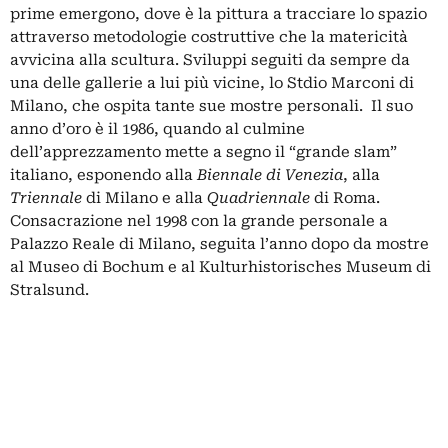
prime emergono, dove è la pittura a tracciare lo spazio
attraverso metodologie costruttive che la matericità
avvicina alla scultura. Sviluppi seguiti da sempre da
una delle gallerie a lui più vicine, lo Stdio Marconi di
Milano, che ospita tante sue mostre personali. Il suo
anno d’oro è il 1986, quando al culmine
dell’apprezzamento mette a segno il “grande slam”
italiano, esponendo alla
Biennale di Venezia
, alla
Triennale
di Milano e alla
Quadriennale
di Roma.
Consacrazione nel 1998 con la grande personale a
Palazzo Reale di Milano, seguita l’anno dopo da mostre
al Museo di Bochum e al Kulturhistorisches Museum di
Stralsund.