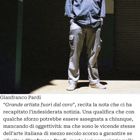
Gianfranco Pardi
“
Grande artista fuori dal coro
”, recita la nota che ci ha
recapitato l’indesiderata notizia. Una qualifica che con
qualche sforzo potrebbe essere assegnata a chiunque,
mancando di oggettività: ma che sono le vicende stesse
dell’arte italiana di mezzo secolo scorso a garantire se