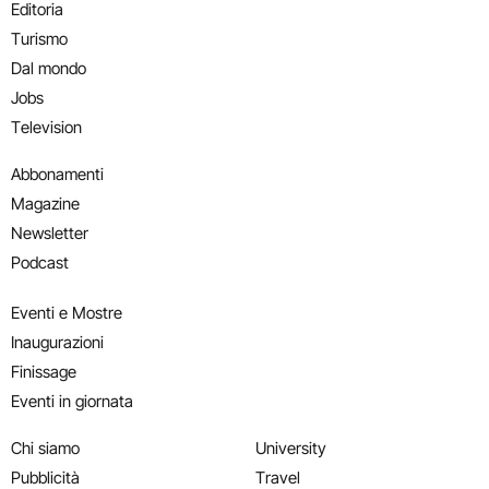
Editoria
Turismo
Dal mondo
Jobs
Television
Abbonamenti
Magazine
Newsletter
Podcast
Eventi e Mostre
Inaugurazioni
Finissage
Eventi in giornata
Chi siamo
University
Pubblicità
Travel