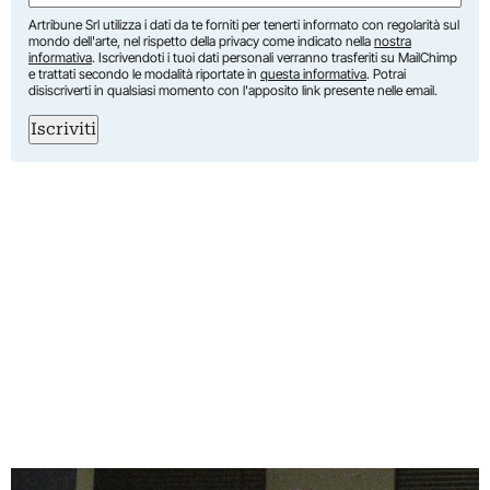
Artribune Srl utilizza i dati da te forniti per tenerti informato con regolarità sul
mondo dell'arte, nel rispetto della privacy come indicato nella
nostra
informativa
. Iscrivendoti i tuoi dati personali verranno trasferiti su MailChimp
e trattati secondo le modalità riportate in
questa informativa
. Potrai
disiscriverti in qualsiasi momento con l'apposito link presente nelle email.
Iscriviti