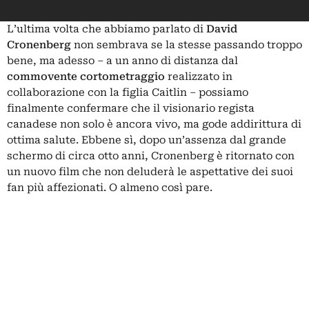
L’ultima volta che abbiamo parlato di
David
Cronenberg
non sembrava se la stesse passando troppo
bene, ma adesso – a un anno di distanza dal
commovente cortometraggio
realizzato in
collaborazione con la figlia Caitlin – possiamo
finalmente confermare che il visionario regista
canadese non solo è ancora vivo, ma gode addirittura di
ottima salute. Ebbene sì, dopo un’assenza dal grande
schermo di circa otto anni, Cronenberg è ritornato con
un nuovo film che non deluderà le aspettative dei suoi
fan più affezionati. O almeno così pare.