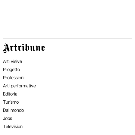
Artribune
Arti visive
Progetto
Professioni
Arti performative
Editoria
Turismo
Dal mondo
Jobs
Television