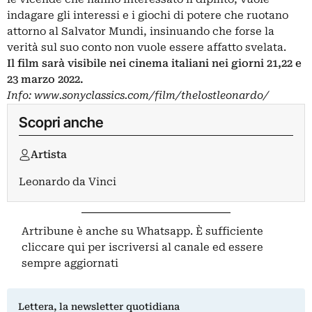
indagare gli interessi e i giochi di potere che ruotano
attorno al Salvator Mundi, insinuando che forse la
verità sul suo conto non vuole essere affatto svelata.
Il film sarà visibile nei cinema italiani nei giorni 21,22 e
23 marzo 2022.
Info:
www.sonyclassics.com/film/thelostleonardo/
Scopri anche
Artista
Leonardo da Vinci
Artribune è anche su Whatsapp. È sufficiente
cliccare qui
per iscriversi al canale ed essere
sempre aggiornati
Lettera, la newsletter quotidiana