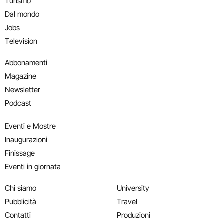
Turismo
Dal mondo
Jobs
Television
Abbonamenti
Magazine
Newsletter
Podcast
Eventi e Mostre
Inaugurazioni
Finissage
Eventi in giornata
Chi siamo
University
Pubblicità
Travel
Contatti
Produzioni