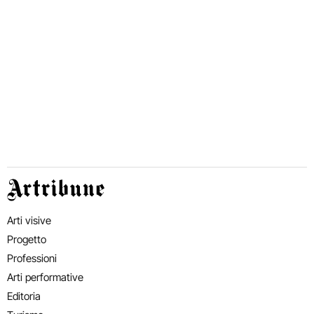
Artribune
Arti visive
Progetto
Professioni
Arti performative
Editoria