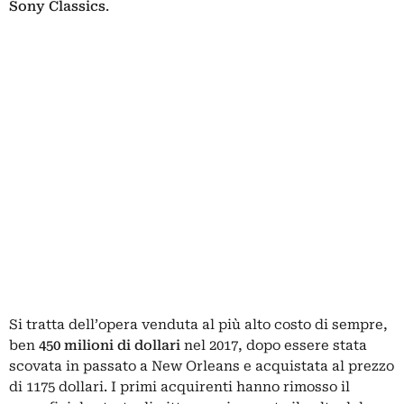
Sony Classics
.
Si tratta dell’opera venduta al più alto costo di sempre,
ben
450 milioni di dollari
nel 2017, dopo essere stata
scovata in passato a New Orleans e acquistata al prezzo
di 1175 dollari. I primi acquirenti hanno rimosso il