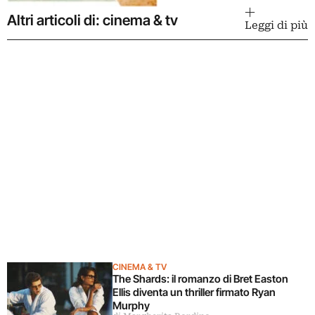
Altri articoli di: cinema & tv
Leggi di più
CINEMA & TV
The Shards: il romanzo di Bret Easton
Ellis diventa un thriller firmato Ryan
Murphy