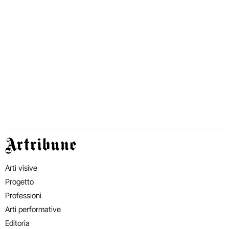
Artribune
Arti visive
Progetto
Professioni
Arti performative
Editoria