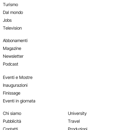
Turismo
Dal mondo
Jobs
Television
Abbonamenti
Magazine
Newsletter
Podcast
Eventi e Mostre
Inaugurazioni
Finissage
Eventi in giornata
Chi siamo
University
Pubblicità
Travel
Contatti
Produzioni