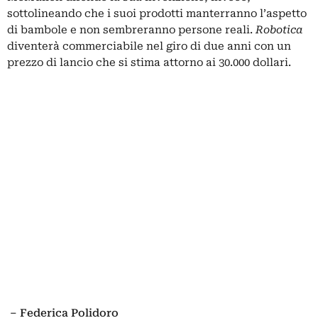
sottolineando che i suoi prodotti manterranno l’aspetto
di bambole e non sembreranno persone reali.
Robotica
diventerà commerciabile nel giro di due anni con un
prezzo di lancio che si stima attorno ai 30.000 dollari.
– Federica Polidoro