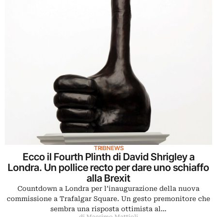
TRIBNEWS
Ecco il Fourth Plinth di David Shrigley a
Londra. Un pollice recto per dare uno schiaffo
alla Brexit
Countdown a Londra per l’inaugurazione della nuova
commissione a Trafalgar Square. Un gesto premonitore che
sembra una risposta ottimista al…