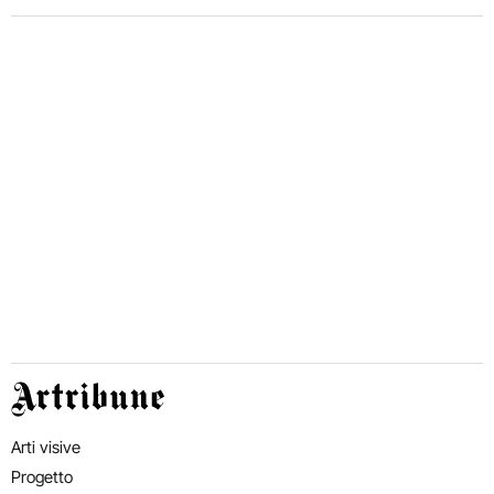
Artribune
Arti visive
Progetto