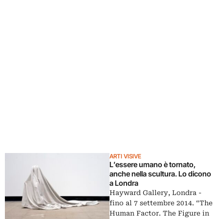
ARTI VISIVE
L’essere umano è tornato,
anche nella scultura. Lo dicono
a Londra
Hayward Gallery, Londra -
fino al 7 settembre 2014. “The
Human Factor. The Figure in