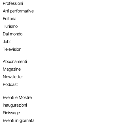
Professioni
Arti performative
Editoria
Turismo
Dal mondo
Jobs
Television
Abbonamenti
Magazine
Newsletter
Podcast
Eventi e Mostre
Inaugurazioni
Finissage
Eventi in giornata