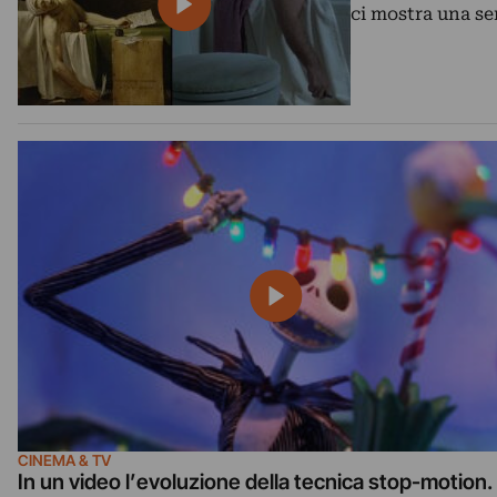
ci mostra una s
CINEMA & TV
In un video l’evoluzione della tecnica stop-motion.