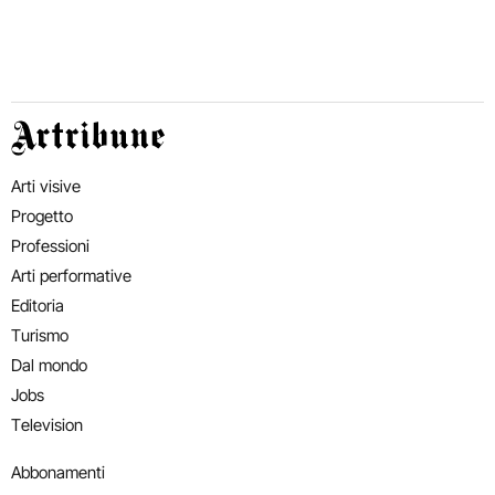
Artribune
Arti visive
Progetto
Professioni
Arti performative
Editoria
Turismo
Dal mondo
Jobs
Television
Abbonamenti