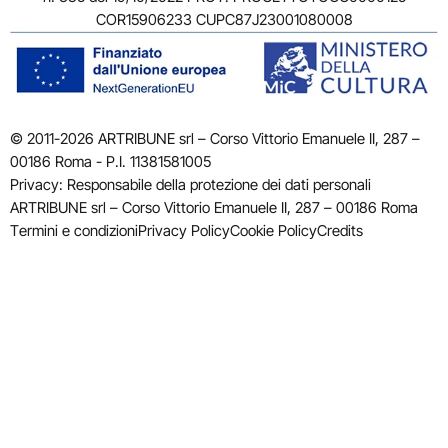
COR15906233 CUPC87J23001080008
© 2011-2026 ARTRIBUNE srl – Corso Vittorio Emanuele II, 287 –
00186 Roma - P.I. 11381581005
Privacy: Responsabile della protezione dei dati personali
ARTRIBUNE srl – Corso Vittorio Emanuele II, 287 – 00186 Roma
Termini e condizioni
Privacy Policy
Cookie Policy
Credits