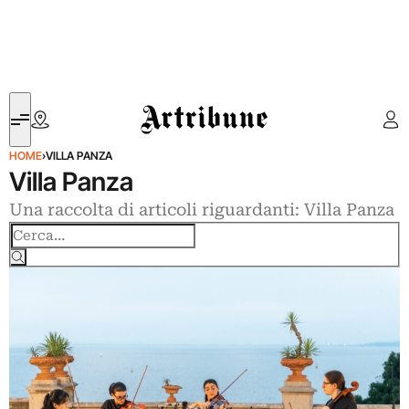
Artribune
HOME
›
VILLA PANZA
Villa Panza
Una raccolta di articoli riguardanti: Villa Panza
Cerca