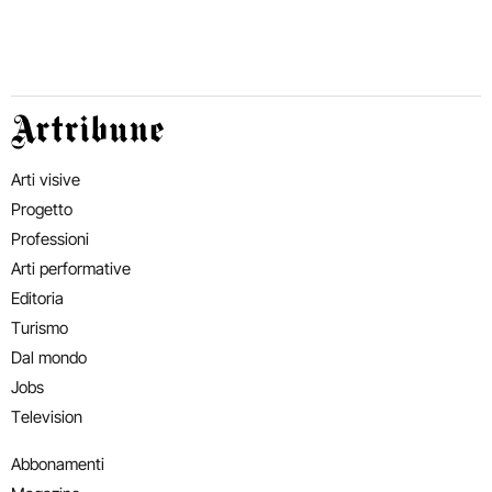
Artribune
Arti visive
Progetto
Professioni
Arti performative
Editoria
Turismo
Dal mondo
Jobs
Television
Abbonamenti