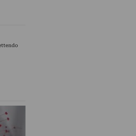
lettendo