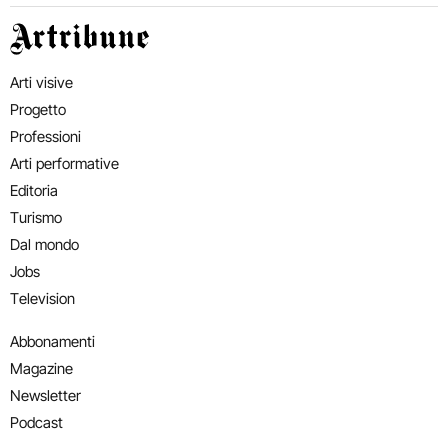
Artribune
Arti visive
Progetto
Professioni
Arti performative
Editoria
Turismo
Dal mondo
Jobs
Television
Abbonamenti
Magazine
Newsletter
Podcast