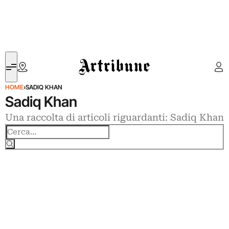
Artribune
HOME
›
SADIQ KHAN
Sadiq Khan
Una raccolta di articoli riguardanti: Sadiq Khan
Cerca