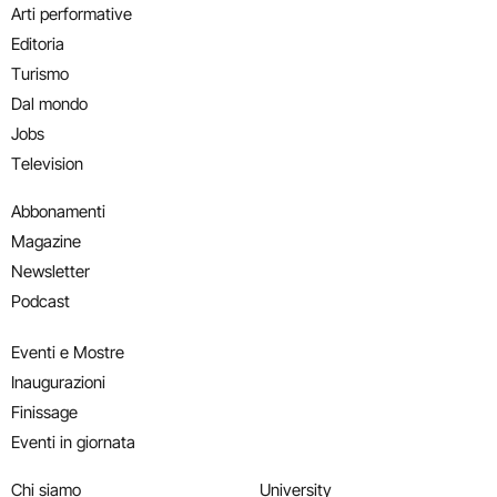
Arti performative
Editoria
Turismo
Dal mondo
Jobs
Television
Abbonamenti
Magazine
Newsletter
Podcast
Eventi e Mostre
Inaugurazioni
Finissage
Eventi in giornata
Chi siamo
University