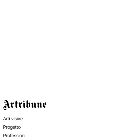
Artribune
Arti visive
Progetto
Professioni