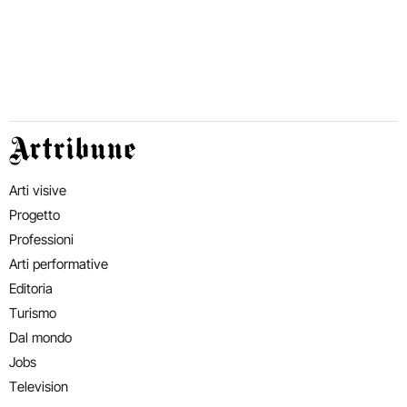
Artribune
Arti visive
Progetto
Professioni
Arti performative
Editoria
Turismo
Dal mondo
Jobs
Television