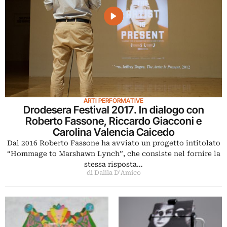
ARTI PERFORMATIVE
Drodesera Festival 2017. In dialogo con
Roberto Fassone, Riccardo Giacconi e
Carolina Valencia Caicedo
Dal 2016 Roberto Fassone ha avviato un progetto intitolato
“Hommage to Marshawn Lynch”, che consiste nel fornire la
stessa risposta…
di Dalila D'Amico