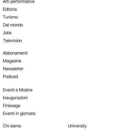
Arti performative
Editoria
Turismo
Dal mondo
Jobs
Television
Abbonamenti
Magazine
Newsletter
Podcast
Eventi e Mostre
Inaugurazioni
Finissage
Eventi in giornata
Chi siamo
University