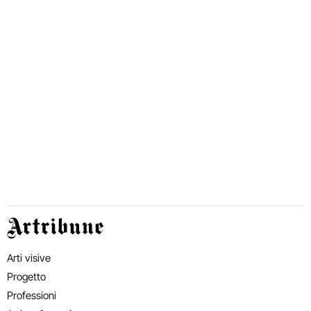
Artribune
Arti visive
Progetto
Professioni