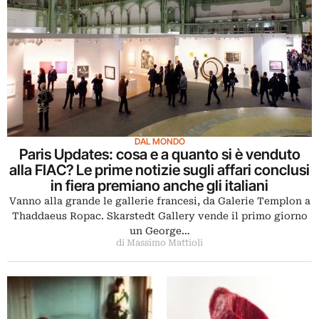
DAL MONDO
Paris Updates: cosa e a quanto si è venduto
alla FIAC? Le prime notizie sugli affari conclusi
in fiera premiano anche gli italiani
Vanno alla grande le gallerie francesi, da Galerie Templon a
Thaddaeus Ropac. Skarstedt Gallery vende il primo giorno
un George…
di Massimo Mattioli