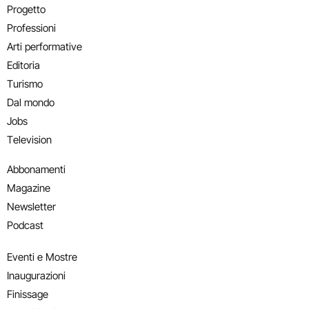
Progetto
Professioni
Arti performative
Editoria
Turismo
Dal mondo
Jobs
Television
Abbonamenti
Magazine
Newsletter
Podcast
Eventi e Mostre
Inaugurazioni
Finissage