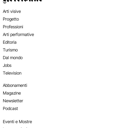
Arti visive
Progetto
Professioni
Arti performative
Editoria
Turismo
Dal mondo
Jobs
Television
Abbonamenti
Magazine
Newsletter
Podcast
Eventi e Mostre