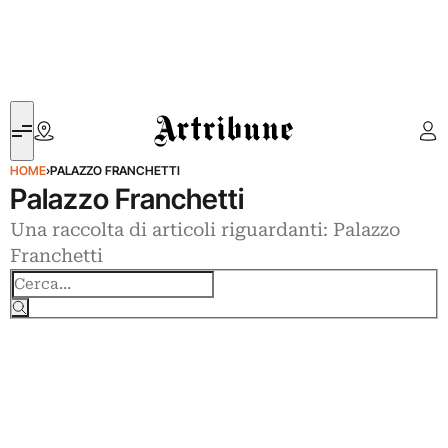
Artribune
HOME
›
PALAZZO FRANCHETTI
Palazzo Franchetti
Una raccolta di articoli riguardanti: Palazzo
Franchetti
Cerca