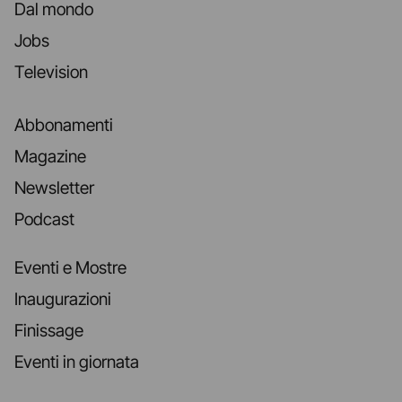
Dal mondo
Jobs
Television
Abbonamenti
Magazine
Newsletter
Podcast
Eventi e Mostre
Inaugurazioni
Finissage
Eventi in giornata