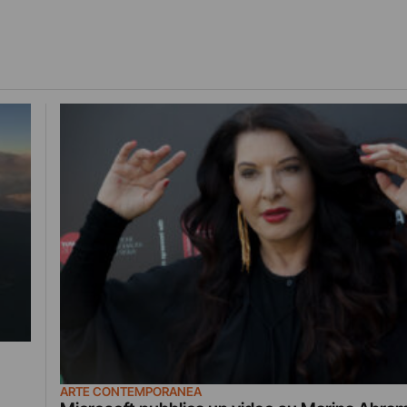
ARTE CONTEMPORANEA