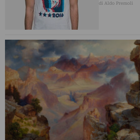
di Aldo Premoli