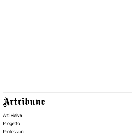
Artribune
Arti visive
Progetto
Professioni