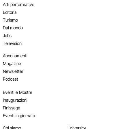
Arti performative
Editoria
Turismo
Dal mondo
Jobs
Television
Abbonamenti
Magazine
Newsletter
Podcast
Eventi e Mostre
Inaugurazioni
Finissage
Eventi in giornata
Chi siamo
University