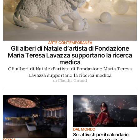
ARTE CONTEMPORANEA
Gli alberi di Natale d’artista di Fondazione
Maria Teresa Lavazza supportano la ricerca
medica
Gli alberi di Natale d’artista di Fondazione Maria Teresa
Lavazza supportano la ricerca medica
di Claudia Giraud
DAL MONDO
Sei attivisti per il calendario
DESIGN