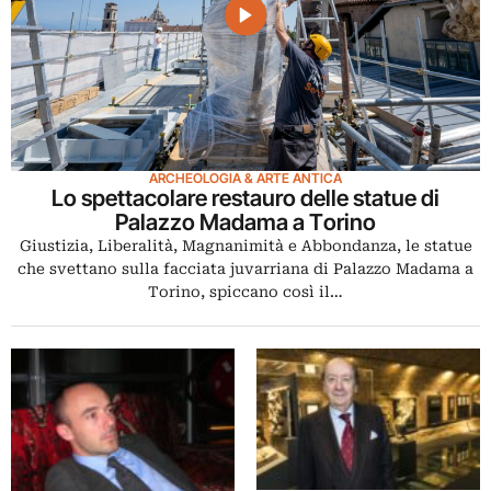
ARCHEOLOGIA & ARTE ANTICA
Lo spettacolare restauro delle statue di
Palazzo Madama a Torino
Giustizia, Liberalità, Magnanimità e Abbondanza, le statue
che svettano sulla facciata juvarriana di Palazzo Madama a
Torino, spiccano così il…