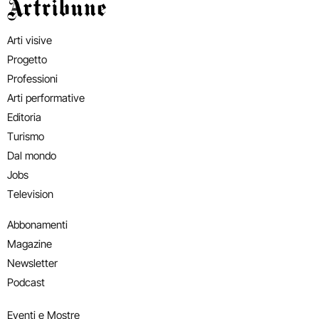
Artribune
Arti visive
Progetto
Professioni
Arti performative
Editoria
Turismo
Dal mondo
Jobs
Television
Abbonamenti
Magazine
Newsletter
Podcast
Eventi e Mostre