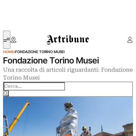
Artribune
HOME
›
FONDAZIONE TORINO MUSEI
Fondazione Torino Musei
Una raccolta di articoli riguardanti: Fondazione
Torino Musei
Cerca