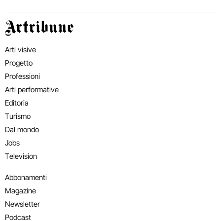
Artribune
Arti visive
Progetto
Professioni
Arti performative
Editoria
Turismo
Dal mondo
Jobs
Television
Abbonamenti
Magazine
Newsletter
Podcast