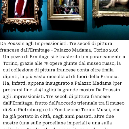
Da Poussin agli Impressionisti. Tre secoli di pittura
francese dall’Ermitage - Palazzo Madama, Torino 2016
Un pezzo di Ermitage si è trasferito temporaneamente a
Torino, grazie alle 75 opere giunte dal museo russo, la
cui collezione di pittura francese conta oltre 2mila
dipinti, la più vasta raccolta al di fuori della Francia.
Ha, infatti, appena inaugurato a Palazzo Madama (per
protrarsi fino al 4 luglio) la grande mostra Da Poussin
agli Impressionisti. Tre secoli di pittura francese
dall’Ermitage, frutto dell’accordo triennale tra il museo
di San Pietroburgo e la Fondazione Torino Musei, che
ha già portato in città, negli anni passati, altre due
mostre (una sulle porcellane imperiali e una sulla