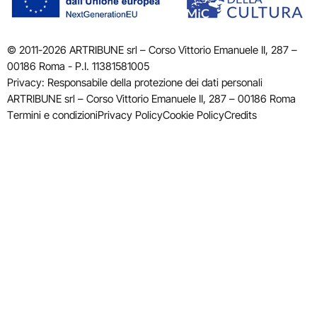
© 2011-2026 ARTRIBUNE srl – Corso Vittorio Emanuele II, 287 –
00186 Roma - P.I. 11381581005
Privacy: Responsabile della protezione dei dati personali
ARTRIBUNE srl – Corso Vittorio Emanuele II, 287 – 00186 Roma
Termini e condizioni
Privacy Policy
Cookie Policy
Credits