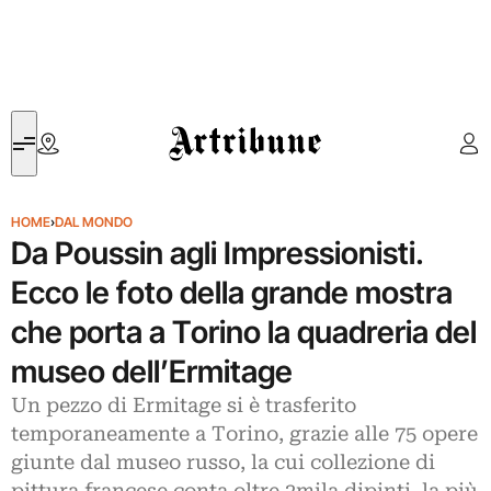
Artribune
HOME
›
DAL MONDO
Da Poussin agli Impressionisti.
Ecco le foto della grande mostra
che porta a Torino la quadreria del
museo dell’Ermitage
Un pezzo di Ermitage si è trasferito
temporaneamente a Torino, grazie alle 75 opere
giunte dal museo russo, la cui collezione di