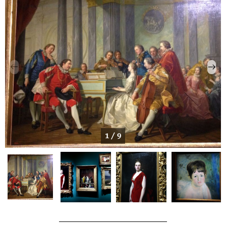
1 / 9