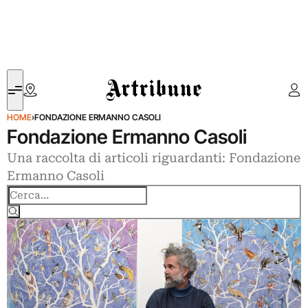
Artribune
HOME
›
FONDAZIONE ERMANNO CASOLI
Fondazione Ermanno Casoli
Una raccolta di articoli riguardanti: Fondazione
Ermanno Casoli
Cerca