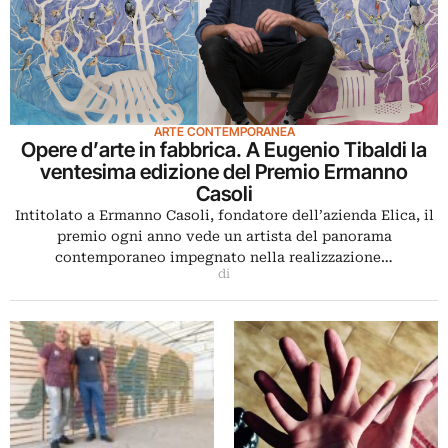
ARTE CONTEMPORANEA
Opere d’arte in fabbrica. A Eugenio Tibaldi la
ventesima edizione del Premio Ermanno
Casoli
Intitolato a Ermanno Casoli, fondatore dell’azienda Elica, il
premio ogni anno vede un artista del panorama
contemporaneo impegnato nella realizzazione…
di