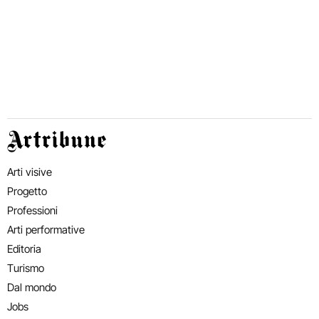
Artribune
Arti visive
Progetto
Professioni
Arti performative
Editoria
Turismo
Dal mondo
Jobs