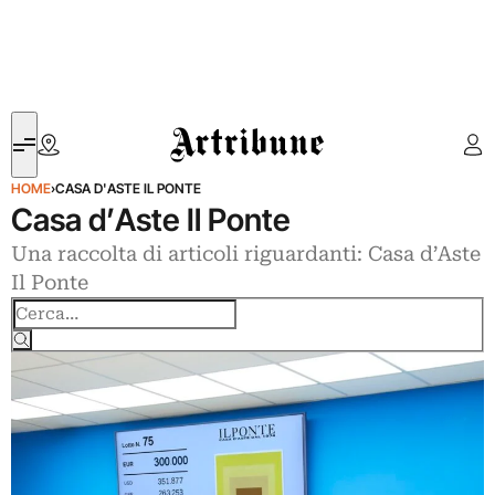
Artribune
HOME
›
CASA D'ASTE IL PONTE
Casa d’Aste Il Ponte
Una raccolta di articoli riguardanti: Casa d’Aste
Il Ponte
Cerca