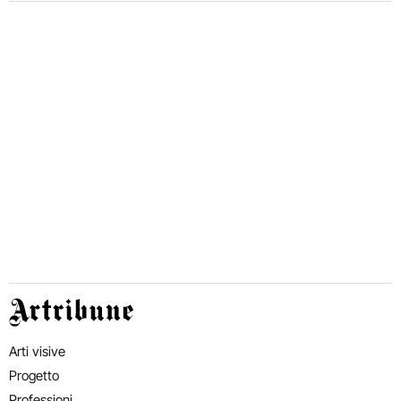
Artribune
Arti visive
Progetto
Professioni