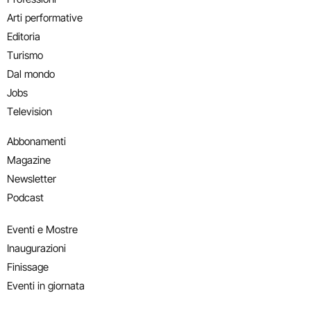
Arti performative
Editoria
Turismo
Dal mondo
Jobs
Television
Abbonamenti
Magazine
Newsletter
Podcast
Eventi e Mostre
Inaugurazioni
Finissage
Eventi in giornata