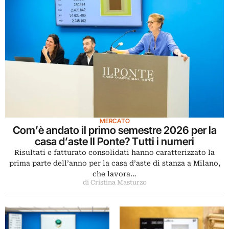
MERCATO
Com’è andato il primo semestre 2026 per la
casa d’aste Il Ponte? Tutti i numeri
Risultati e fatturato consolidati hanno caratterizzato la
prima parte dell’anno per la casa d’aste di stanza a Milano,
che lavora…
di Cristina Masturzo