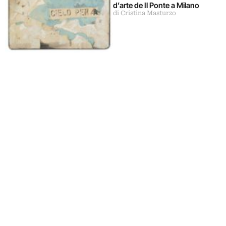
d’arte de Il Ponte a Milano
di Cristina Masturzo