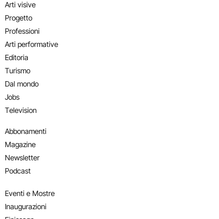
Arti visive
Progetto
Professioni
Arti performative
Editoria
Turismo
Dal mondo
Jobs
Television
Abbonamenti
Magazine
Newsletter
Podcast
Eventi e Mostre
Inaugurazioni