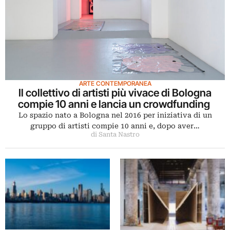
ARTE CONTEMPORANEA
Il collettivo di artisti più vivace di Bologna
compie 10 anni e lancia un crowdfunding
Lo spazio nato a Bologna nel 2016 per iniziativa di un
gruppo di artisti compie 10 anni e, dopo aver…
di Santa Nastro