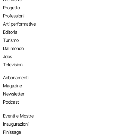
Progetto
Professioni
Arti performative
Editoria
Turismo
Dal mondo
Jobs
Television
Abbonamenti
Magazine
Newsletter
Podcast
Eventi e Mostre
Inaugurazioni
Finissage