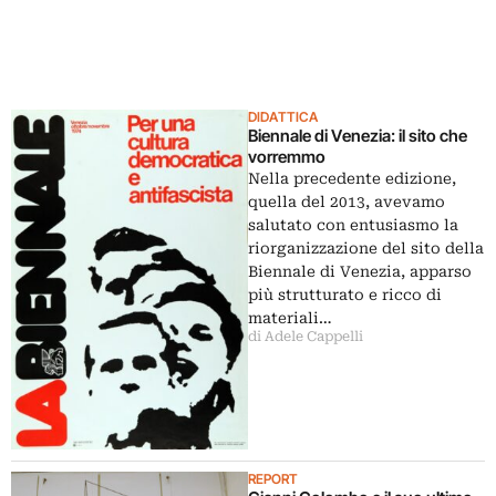
DIDATTICA
Biennale di Venezia: il sito che
vorremmo
Nella precedente edizione,
quella del 2013, avevamo
salutato con entusiasmo la
riorganizzazione del sito della
Biennale di Venezia, apparso
più strutturato e ricco di
materiali…
di Adele Cappelli
REPORT