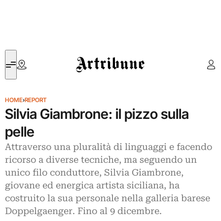
Artribune
HOME
›
REPORT
Silvia Giambrone: il pizzo sulla
pelle
Attraverso una pluralità di linguaggi e facendo
ricorso a diverse tecniche, ma seguendo un
unico filo conduttore, Silvia Giambrone,
giovane ed energica artista siciliana, ha
costruito la sua personale nella galleria barese
Doppelgaenger. Fino al 9 dicembre.