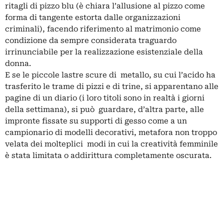
ritagli di pizzo blu (è chiara l’allusione al pizzo come
forma di tangente estorta dalle organizzazioni
criminali), facendo riferimento al matrimonio come
condizione da sempre considerata traguardo
irrinunciabile per la realizzazione esistenziale della
donna.
E se le piccole lastre scure di metallo, su cui l’acido ha
trasferito le trame di pizzi e di trine, si apparentano alle
pagine di un diario (i loro titoli sono in realtà i giorni
della settimana), si può guardare, d’altra parte, alle
impronte fissate su supporti di gesso come a un
campionario di modelli decorativi, metafora non troppo
velata dei molteplici modi in cui la creatività femminile
è stata limitata o addirittura completamente oscurata.