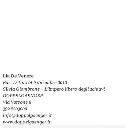
Lia De Venere
Bari // fino al 9 dicembre 2012
Silvia Giambrone – L’impero libero degli schiavi
DOPPELGAENGER
Via Verrone 8
392 8203006
info@doppelgaenger.it
www.doppelgaenger.it