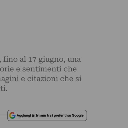
 fino al 17 giugno, una
torie e sentimenti che
agini e citazioni che si
ti.