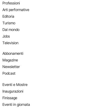
Professioni
Arti performative
Editoria
Turismo
Dal mondo
Jobs
Television
Abbonamenti
Magazine
Newsletter
Podcast
Eventi e Mostre
Inaugurazioni
Finissage
Eventi in giornata