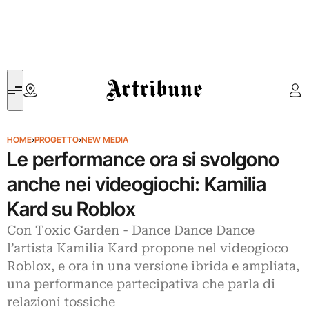
Artribune
HOME
›
PROGETTO
›
NEW MEDIA
Le performance ora si svolgono
anche nei videogiochi: Kamilia
Kard su Roblox
Con Toxic Garden - Dance Dance Dance
l’artista Kamilia Kard propone nel videogioco
Roblox, e ora in una versione ibrida e ampliata,
una performance partecipativa che parla di
relazioni tossiche