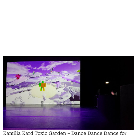
Kamilia Kard Toxic Garden – Dance Dance Dance for