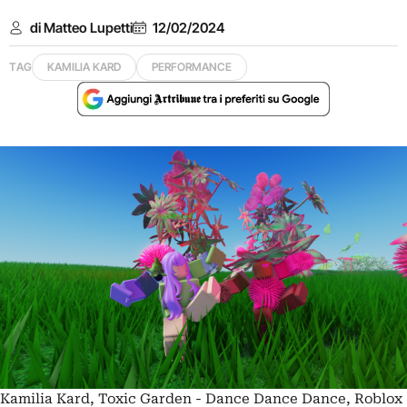
di Matteo Lupetti
12/02/2024
TAG
KAMILIA KARD
PERFORMANCE
Kamilia Kard, Toxic Garden - Dance Dance Dance, Roblox