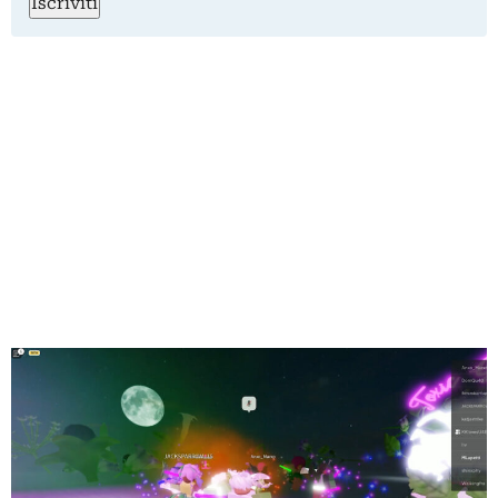
Iscriviti