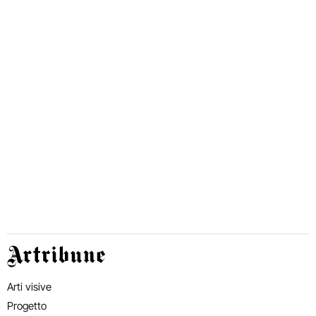
Artribune
Arti visive
Progetto