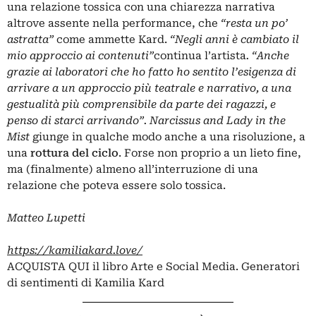
una relazione tossica con una chiarezza narrativa
altrove assente nella performance, che
“resta un po’
astratta”
come ammette Kard.
“Negli anni è cambiato il
mio approccio ai contenuti”
continua l’artista
. “Anche
grazie ai laboratori che ho fatto ho sentito l’esigenza di
arrivare a un approccio più teatrale e narrativo, a una
gestualità più comprensibile da parte dei ragazzi, e
penso di starci arrivando”. Narcissus and Lady in the
Mist
giunge in qualche modo anche a una risoluzione, a
una
rottura del ciclo
. Forse non proprio a un lieto fine,
ma (finalmente) almeno all’interruzione di una
relazione che poteva essere solo tossica.
Matteo Lupetti
https://kamiliakard.love/
ACQUISTA QUI il libro Arte e Social Media. Generatori
di sentimenti di Kamilia Kard