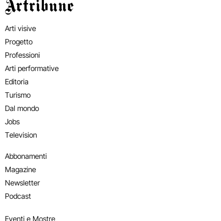
Artribune
Arti visive
Progetto
Professioni
Arti performative
Editoria
Turismo
Dal mondo
Jobs
Television
Abbonamenti
Magazine
Newsletter
Podcast
Eventi e Mostre