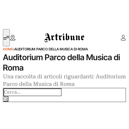
Artribune
HOME
›
AUDITORIUM PARCO DELLA MUSICA DI ROMA
Auditorium Parco della Musica di
Roma
Una raccolta di articoli riguardanti: Auditorium
Parco della Musica di Roma
Cerca