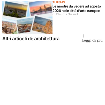
TURISMO
Le mostre da vedere ad agosto
2026 nelle città d’arte europee
di Claudia Giraud
Altri articoli di: architettura
Leggi di più