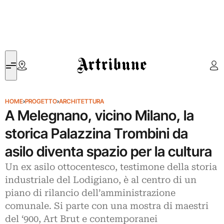
Artribune
HOME
›
PROGETTO
›
ARCHITETTURA
A Melegnano, vicino Milano, la
storica Palazzina Trombini da
asilo diventa spazio per la cultura
Un ex asilo ottocentesco, testimone della storia
industriale del Lodigiano, è al centro di un
piano di rilancio dell’amministrazione
comunale. Si parte con una mostra di maestri
del ‘900, Art Brut e contemporanei