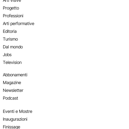
Arti visive
Progetto
Professioni
Arti performative
Editoria
Turismo
Dal mondo
Jobs
Television
Abbonamenti
Magazine
Newsletter
Podcast
Eventi e Mostre
Inaugurazioni
Finissage