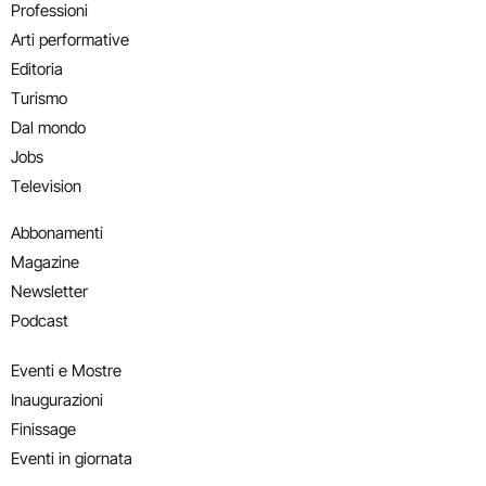
Professioni
Arti performative
Editoria
Turismo
Dal mondo
Jobs
Television
Abbonamenti
Magazine
Newsletter
Podcast
Eventi e Mostre
Inaugurazioni
Finissage
Eventi in giornata