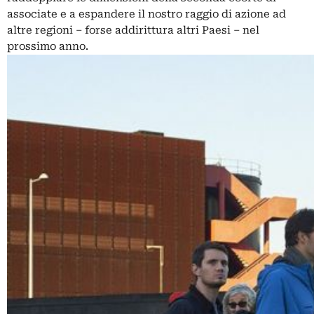
associate e a espandere il nostro raggio di azione ad
altre regioni – forse addirittura altri Paesi – nel
prossimo anno.