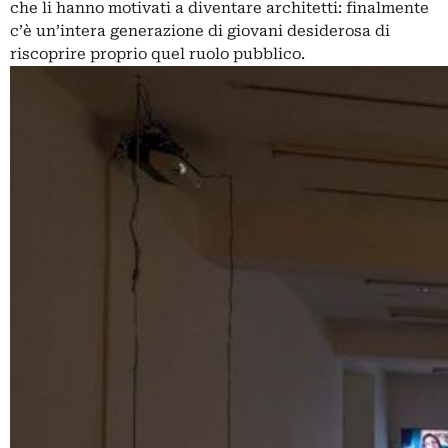
che li hanno motivati ​​a diventare architetti: finalmente
c’è un’intera generazione di giovani desiderosa di
riscoprire proprio quel ruolo pubblico.