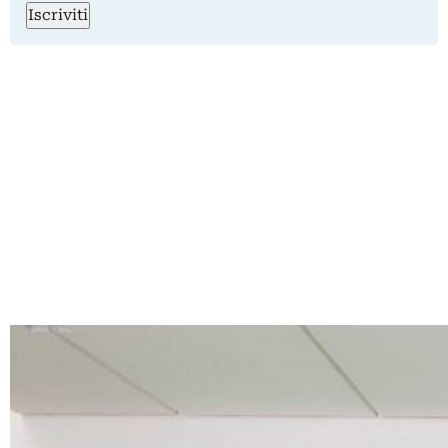
Iscriviti