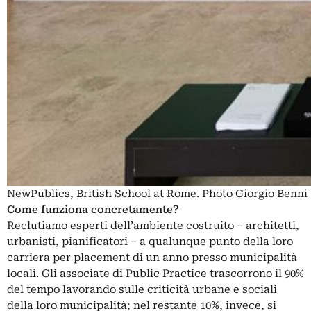
NewPublics, British School at Rome. Photo Giorgio Benni
Come funziona concretamente?
Reclutiamo esperti dell’ambiente costruito – architetti,
urbanisti, pianificatori – a qualunque punto della loro
carriera per placement di un anno presso municipalità
locali. Gli associate di Public Practice trascorrono il 90%
del tempo lavorando sulle criticità urbane e sociali
della loro municipalità; nel restante 10%, invece, si