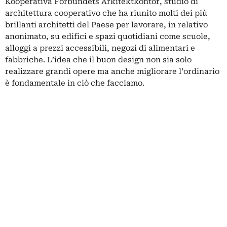
Kooperativa Förbundets Arkitektkontor, studio di
architettura cooperativo che ha riunito molti dei più
brillanti architetti del Paese per lavorare, in relativo
anonimato, su edifici e spazi quotidiani come scuole,
alloggi a prezzi accessibili, negozi di alimentari e
fabbriche. L’idea che il buon design non sia solo
realizzare grandi opere ma anche migliorare l’ordinario
è fondamentale in ciò che facciamo.