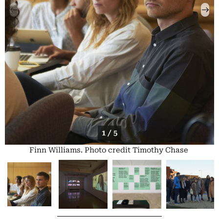
1 / 5
Finn Williams. Photo credit Timothy Chase