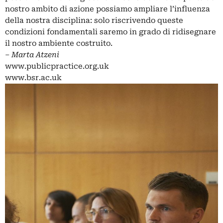
nostro ambito di azione possiamo ampliare l’influenza
della nostra disciplina: solo riscrivendo queste
condizioni fondamentali saremo in grado di ridisegnare
il nostro ambiente costruito.
‒
Marta Atzeni
www.publicpractice.org.uk
www.bsr.ac.uk