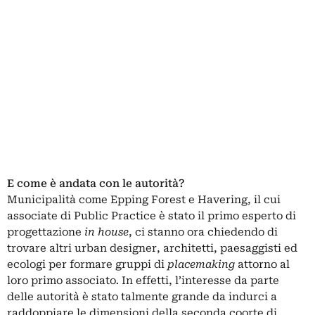
E come è andata con le autorità?
Municipalità come Epping Forest e Havering, il cui
associate di Public Practice è stato il primo esperto di
progettazione
in house
, ci stanno ora chiedendo di
trovare altri urban designer, architetti, paesaggisti ed
ecologi per formare gruppi di
placemaking
attorno al
loro primo associato
.
In effetti, l’interesse da parte
delle autorità è stato talmente grande da indurci a
raddoppiare le dimensioni della seconda coorte di