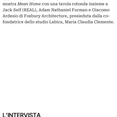
mostra
Mean Home
con una tavola rotonda insieme a
Jack Self (REAL), Adam Nathaniel Furman e Giacomo
Ardesio di Fosbury Architecture, presieduta dalla co-
fondatrice dello studio Labics, Maria Claudia Clemente.
L’INTERVISTA