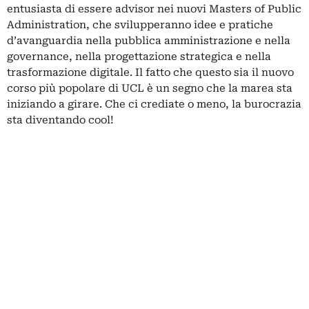
entusiasta di essere advisor nei nuovi Masters of Public
Administration
,
che svilupperanno idee e pratiche
d’avanguardia nella pubblica amministrazione e nella
governance, nella progettazione strategica e nella
trasformazione digitale. Il fatto che questo sia il nuovo
corso più popolare di UCL è un segno che la marea sta
iniziando a girare. Che ci crediate o meno, la burocrazia
sta diventando cool!