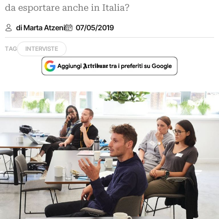
da esportare anche in Italia?
di Marta Atzeni
07/05/2019
TAG
INTERVISTE