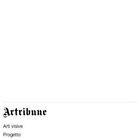
Artribune
Arti visive
Progetto