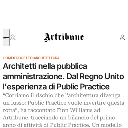
Artribune
HOME
›
PROGETTO
›
ARCHITETTURA
Architetti nella pubblica
amministrazione. Dal Regno Unito
l’esperienza di Public Practice
“Corriamo il rischio che l’architettura divenga
un lusso: Public Practice vuole invertire questa
rotta”, ha raccontato Finn Williams ad
Artribune, tracciando un bilancio del primo
anno di attività di Public Practice. Un modello